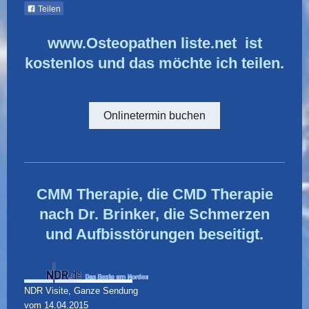
Teilen
www.Osteopathen liste.net ist
kostenlos und das möchte ich teilen.
Onlinetermin buchen
CMM Therapie, die CMD Therapie
nach Dr. Brinker, die Schmerzen
und Aufbisstörungen beseitigt.
NDR Visite, Ganze Sendung
vom 14.04.2015