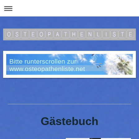
Bitte runterscrollen zur
www.osteopathenliste.net
Gästebuch