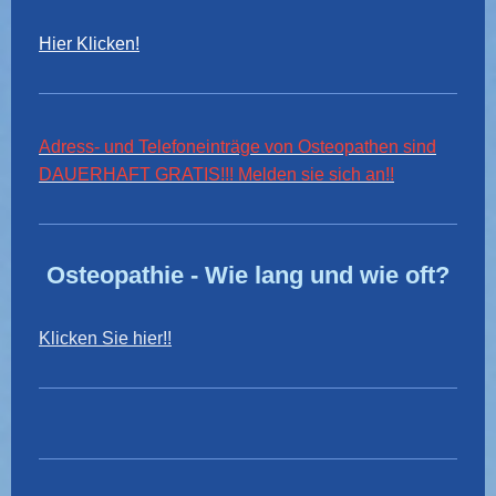
Hier Klicken!
Adress- und Telefoneinträge von Osteopathen sind
DAUERHAFT GRATIS!!! Melden sie sich an!!
Osteopathie - Wie lang und wie oft?
Klicken Sie hier!!