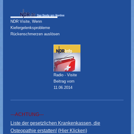
NDR Visite, Wenn
Kiefergelenksprobleme
Rückenschmerzen auslösen
Radio - Visite
Beitrag vom
11.06.2014
---ACHTUNG---
Liste der gesetzlichen Krankenkassen, die
Osteopathie erstatten!
(Hier Klicken)