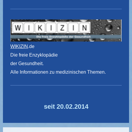
WIKIZIN
.de
Die freie Enzyklopädie
der Gesundheit.
Alle Informationen zu medizinischen Themen.
seit 20.02.2014