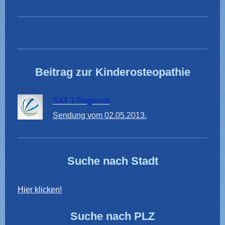
Beitrag zur Kinderosteopathie
SAT 1 Regional
Sendung vom 02.05.2013.
Suche nach Stadt
Hier klicken!
Suche nach PLZ