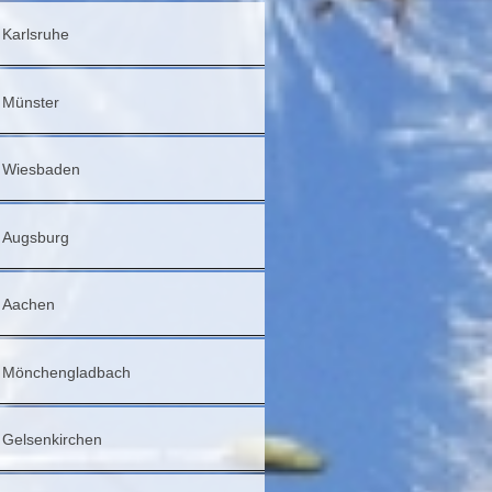
Karlsruhe
Münster
Wiesbaden
Augsburg
Aachen
Mönchengladbach
Gelsenkirchen