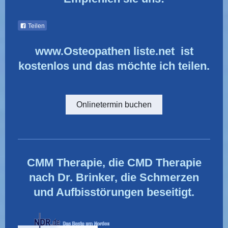
Teilen
www.Osteopathen liste.net ist
kostenlos und das möchte ich teilen.
Onlinetermin buchen
CMM Therapie, die CMD Therapie
nach Dr. Brinker, die Schmerzen
und Aufbisstörungen beseitigt.