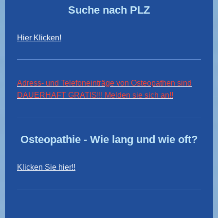
Suche nach PLZ
Hier Klicken!
Adress- und Telefoneinträge von Osteopathen sind
DAUERHAFT GRATIS!!! Melden sie sich an!!
Osteopathie - Wie lang und wie oft?
Klicken Sie hier!!