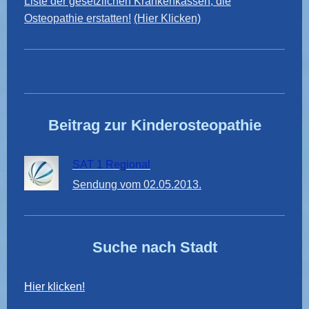
Liste der gesetzlichen Krankenkassen, die
Osteopathie erstatten!
(Hier Klicken)
Beitrag zur Kinderosteopathie
SAT 1 Regional
Sendung vom 02.05.2013.
Suche nach Stadt
Hier klicken!