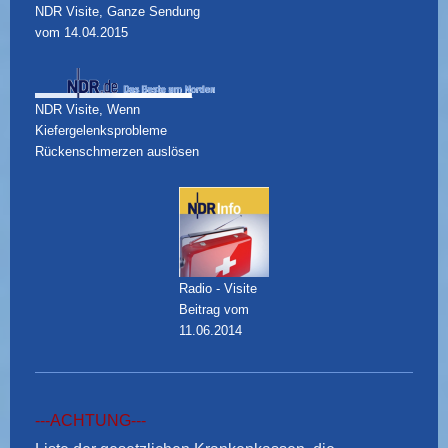
NDR Visite, Ganze Sendung
vom 14.04.2015
NDR Visite, Wenn
Kiefergelenksprobleme
Rückenschmerzen auslösen
Radio - Visite
Beitrag vom
11.06.2014
---ACHTUNG---