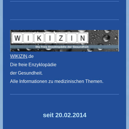
WIKIZIN
.de
Die freie Enzyklopädie
der Gesundheit.
Alle Informationen zu medizinischen Themen.
seit 20.02.2014