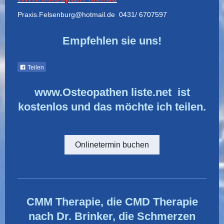
Praxis.Felsenburg@hotmail.de 0431/ 6707597
Empfehlen sie uns!
Teilen
www.Osteopathen liste.net ist
kostenlos und das möchte ich teilen.
Onlinetermin buchen
CMM Therapie, die CMD Therapie
nach Dr. Brinker, die Schmerzen