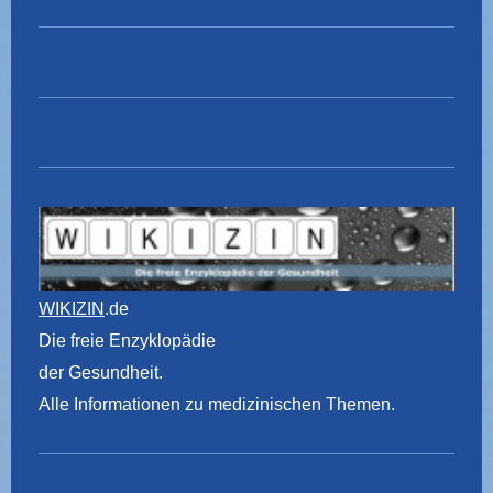
WIKIZIN
.de
Die freie Enzyklopädie
der Gesundheit.
Alle Informationen zu medizinischen Themen.