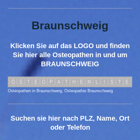
Braunschweig
Klicken Sie auf das LOGO und finden
Sie hier alle Osteopathen in und um
BRAUNSCHWEIG
Osteopathen in Braunschweig; Osteopathie Braunschweig
Suchen sie hier nach PLZ, Name, Ort
oder Telefon