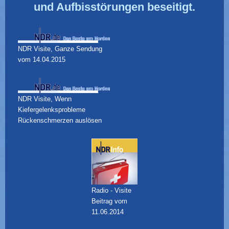
und Aufbisstörungen beseitigt.
NDR Visite, Ganze Sendung
vom 14.04.2015
NDR Visite, Wenn
Kiefergelenksprobleme
Rückenschmerzen auslösen
Radio - Visite
Beitrag vom
11.06.2014