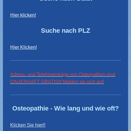
Hier klicken!
Suche nach PLZ
Hier Klicken!
Adress- und Telefoneinträge von Osteopathen sind
DAUERHAFT GRATIS!!! Melden sie sich an!!
Osteopathie - Wie lang und wie oft?
Klicken Sie hier!!