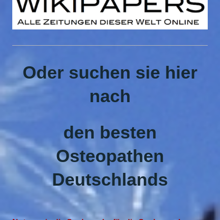
Oder suchen sie hier
nach
den besten
Osteopathen
Deutschlands