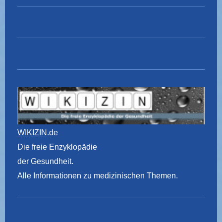
WIKIZIN
.de
Die freie Enzyklopädie
der Gesundheit.
Alle Informationen zu medizinischen Themen.