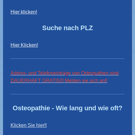
Hier klicken!
Suche nach PLZ
Hier Klicken!
Adress- und Telefoneinträge von Osteopathen sind
DAUERHAFT GRATIS!!! Melden sie sich an!!
Osteopathie - Wie lang und wie oft?
Klicken Sie hier!!