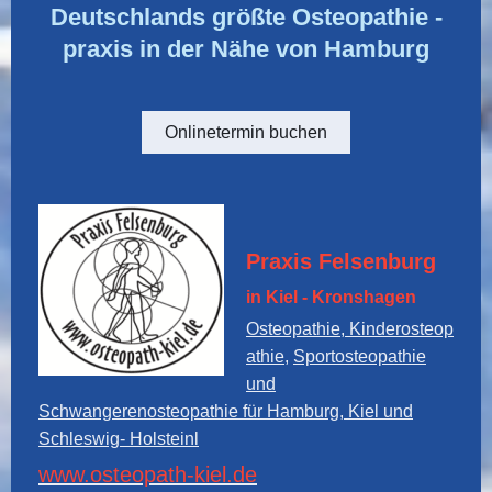
Deutschlands größte Osteopathie -
praxis in der Nähe von Hamburg
Onlinetermin buchen
Praxis Felsenburg
in Kiel - Kronshagen
Osteopathie, Kinderosteop
athie,
Sportosteopathie
und
Schwangerenosteopathie für Hamburg, Kiel und
Schleswig- Holstein
l
www.osteopath-kiel.de