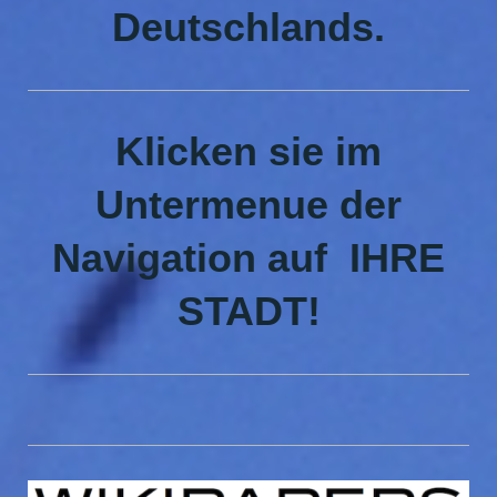
Deutschlands.
Klicken sie im
Untermenue der
Navigation auf IHRE
STADT!