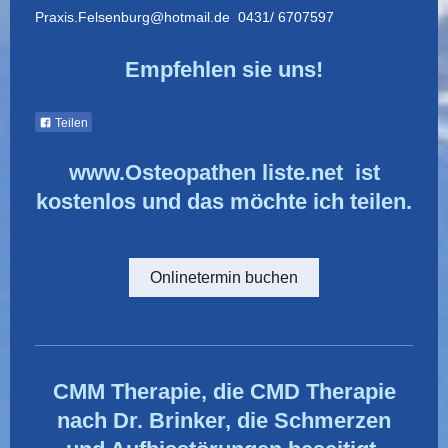
Praxis.Felsenburg@hotmail.de 0431/ 6707597
Empfehlen sie uns!
Teilen
www.Osteopathen liste.net ist
kostenlos und das möchte ich teilen.
Onlinetermin buchen
CMM Therapie, die CMD Therapie
nach Dr. Brinker, die Schmerzen