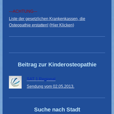
---ACHTUNG---
Liste der gesetzlichen Krankenkassen, die
Osteopathie erstatten!
(Hier Klicken)
Beitrag zur Kinderosteopathie
SAT 1 Regional
Sendung vom 02.05.2013.
Suche nach Stadt