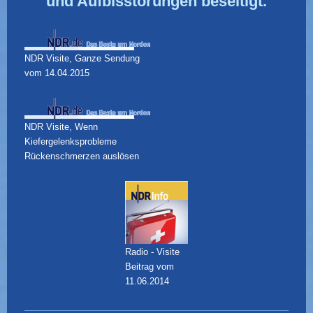
und Aufbisstörungen beseitigt.
NDR Visite, Ganze Sendung
vom 14.04.2015
NDR Visite, Wenn
Kiefergelenksprobleme
Rückenschmerzen auslösen
Radio - Visite
Beitrag vom
11.06.2014