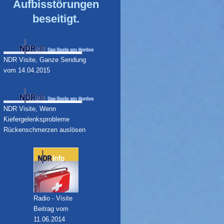
Aufbisstörungen
beseitigt.
NDR Visite, Ganze Sendung
vom 14.04.2015
NDR Visite, Wenn
Kiefergelenksprobleme
Rückenschmerzen auslösen
Radio - Visite
Beitrag vom
11.06.2014