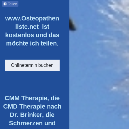
Teilen
www.Osteopathen
liste.net ist
kostenlos und das
möchte ich teilen.
Onlinetermin buchen
CMM Therapie, die
CMD Therapie nach
Dr. Brinker, die
Schmerzen und