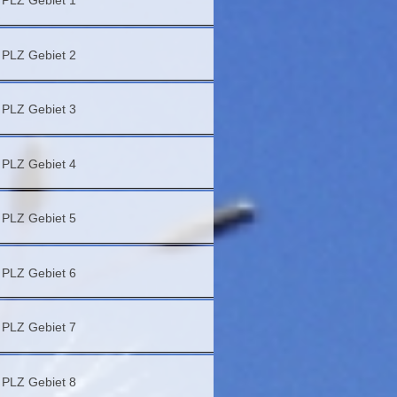
PLZ Gebiet 1
PLZ Gebiet 2
PLZ Gebiet 3
PLZ Gebiet 4
PLZ Gebiet 5
PLZ Gebiet 6
PLZ Gebiet 7
PLZ Gebiet 8