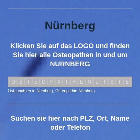
Nürnberg
Klicken Sie auf das LOGO und finden
Sie hier alle Osteopathen in und um
NÜRNBERG
Osteopathen in Nürnberg; Osteopathie Nürnberg
Suchen sie hier nach PLZ, Ort, Name
oder Telefon