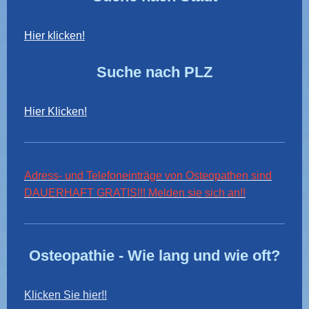
Hier klicken!
Suche nach PLZ
Hier Klicken!
Adress- und Telefoneinträge von Osteopathen sind
DAUERHAFT GRATIS!!! Melden sie sich an!!
Osteopathie - Wie lang und wie oft?
Klicken Sie hier!!