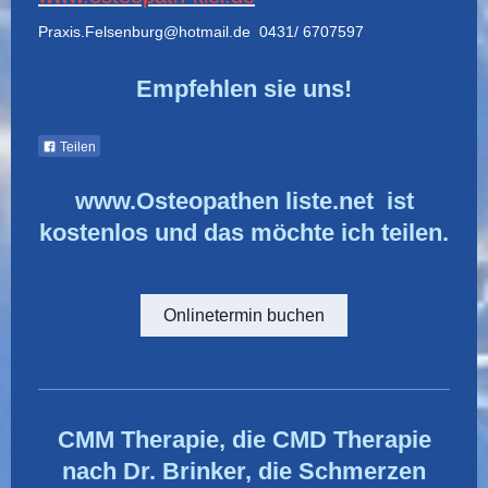
Praxis.Felsenburg@hotmail.de 0431/ 6707597
Empfehlen sie uns!
Teilen
www.Osteopathen liste.net ist
kostenlos und das möchte ich teilen.
Onlinetermin buchen
CMM Therapie, die CMD Therapie
nach Dr. Brinker, die Schmerzen