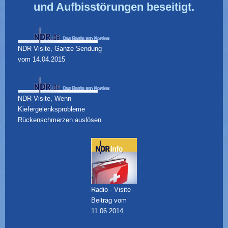
und Aufbisstörungen beseitigt.
NDR Visite, Ganze Sendung
vom 14.04.2015
NDR Visite, Wenn
Kiefergelenksprobleme
Rückenschmerzen auslösen
Radio - Visite
Beitrag vom
11.06.2014