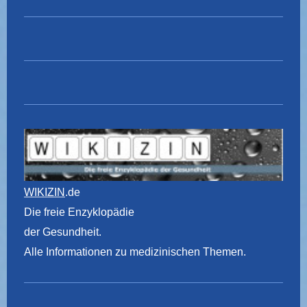
WIKIZIN
.de
Die freie Enzyklopädie
der Gesundheit.
Alle Informationen zu medizinischen Themen.