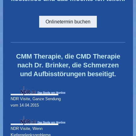
Onlinetermin buchen
CMM Therapie, die CMD Therapie
nach Dr. Brinker, die Schmerzen
und Aufbisstörungen beseitigt.
NDR Visite, Ganze Sendung
vom 14.04.2015
NDR Visite, Wenn
Kiefergelenksprobleme