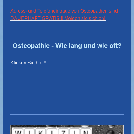
Adress- und Telefoneinträge von Osteopathen sind
DAUERHAFT GRATIS!!! Melden sie sich an!!
Osteopathie - Wie lang und wie oft?
Klicken Sie hier!!