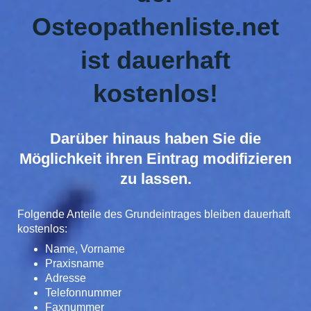
Osteopathenliste.net
ist dauerhaft
kostenlos!
Darüber hinaus haben Sie die
Möglichkeit ihren Eintrag modifizieren
zu lassen.
Folgende Anteile des Grundeintrages bleiben dauerhaft
kostenlos:
Name, Vorname
Praxisname
Adresse
Telefonnummer
Faxnummer