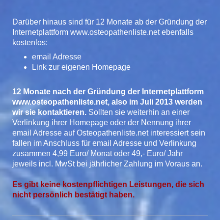
Darüber hinaus sind für 12 Monate ab der Gründung der
Internetplattform www.osteopathenliste.net ebenfalls
kostenlos:
email Adresse
Link zur eigenen Homepage
12 Monate nach der Gründung der Internetplattform
www.osteopathenliste.net, also im Juli 2013 werden
wir sie kontaktieren.
Sollten sie weiterhin an einer
Verlinkung ihrer Homepage oder der Nennung ihrer
email Adresse auf Osteopathenliste.net interessiert sein
fallen im Anschluss für email Adresse und Verlinkung
zusammen 4,99 Euro/ Monat oder 49,- Euro/ Jahr
jeweils incl. MwSt bei jährlicher Zahlung im Voraus an.
Es gibt keine kostenpflichtigen Leistungen, die sich
nicht persönlich bestätigt haben.