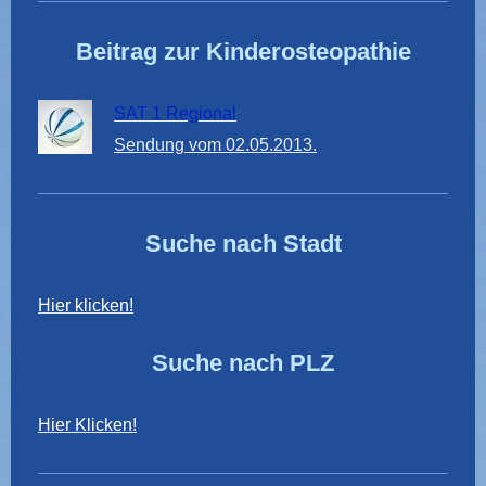
Beitrag zur Kinderosteopathie
SAT 1 Regional
Sendung vom 02.05.2013.
Suche nach Stadt
Hier klicken!
Suche nach PLZ
Hier Klicken!